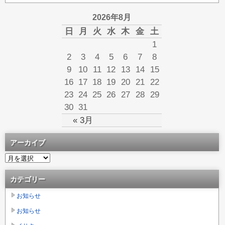
2026年8月
日
月
火
水
木
金
土
1
2
3
4
5
6
7
8
9
10
11
12
13
14
15
16
17
18
19
20
21
22
23
24
25
26
27
28
29
30
31
« 3月
アーカイブ
カテゴリー
お知らせ
お知らせ