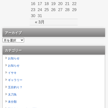
16
17
18
19
20
21
22
23
24
25
26
27
28
29
30
31
« 3月
アーカイブ
カテゴリー
お知らせ
お知らせ
イサキ
ギャラリー
五目釣り？
太刀魚
未分類