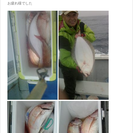
お疲れ様でした