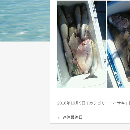
2018年10月9日
|
カテゴリー :
イサキ
|
←
連休最終日