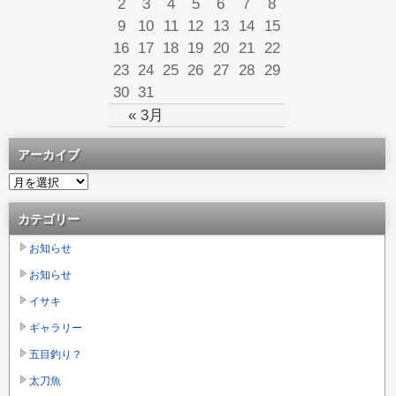
2
3
4
5
6
7
8
9
10
11
12
13
14
15
16
17
18
19
20
21
22
23
24
25
26
27
28
29
30
31
« 3月
アーカイブ
カテゴリー
お知らせ
お知らせ
イサキ
ギャラリー
五目釣り？
太刀魚