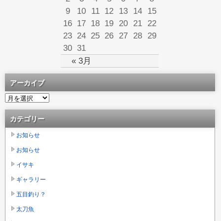
9
10
11
12
13
14
15
16
17
18
19
20
21
22
23
24
25
26
27
28
29
30
31
« 3月
アーカイブ
カテゴリー
お知らせ
お知らせ
イサキ
ギャラリー
五目釣り？
太刀魚