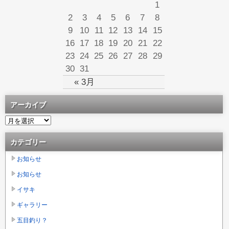
1
2
3
4
5
6
7
8
9
10
11
12
13
14
15
16
17
18
19
20
21
22
23
24
25
26
27
28
29
30
31
« 3月
アーカイブ
カテゴリー
お知らせ
お知らせ
イサキ
ギャラリー
五目釣り？