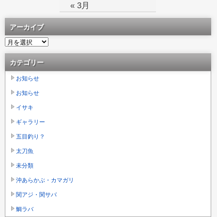
« 3月
アーカイブ
カテゴリー
お知らせ
お知らせ
イサキ
ギャラリー
五目釣り？
太刀魚
未分類
沖あらかぶ・カマガリ
関アジ・関サバ
鯛ラバ