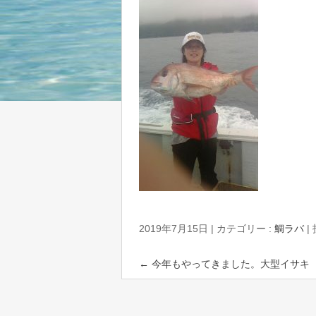
2019年7月15日
|
カテゴリー :
鯛ラバ
|
←
今年もやってきました。大型イサキ